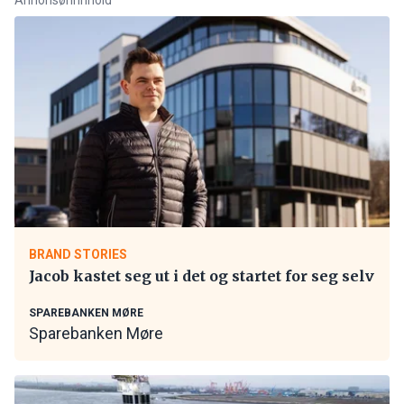
BRAND STORIES
Jacob kastet seg ut i det og startet for seg selv
SPAREBANKEN MØRE
Sparebanken Møre