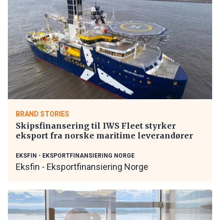
BRAND STORIES
Skipsfinansering til IWS Fleet styrker
eksport fra norske maritime leverandører
EKSFIN - EKSPORTFINANSIERING NORGE
Eksfin - Eksportfinansiering Norge