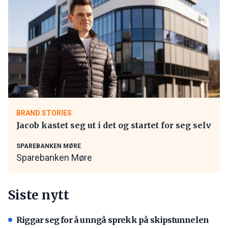
BRAND STORIES
Jacob kastet seg ut i det og startet for seg selv
SPAREBANKEN MØRE
Sparebanken Møre
Siste nytt
Riggar seg for å unngå sprekk på skipstunnelen