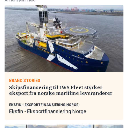
BRAND STORIES
Skipsfinansering til IWS Fleet styrker
eksport fra norske maritime leverandører
EKSFIN - EKSPORTFINANSIERING NORGE
Eksfin - Eksportfinansiering Norge