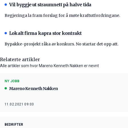
Vil byggje ut straumnett på halve tida
Regjeringa la fram forslag for å møte kraftutfordringane.
Lokalt firma kapra stor kontrakt
Bypakke-prosjekt råka av konkurs. No startar det opp att.
Relaterte artikler
Alle artikler som hvor Mareno Kenneth Nakken er nevnt
NY JOBB
Mareno Kenneth Nakken
11.02.2021 09:03
BEDRIFTER