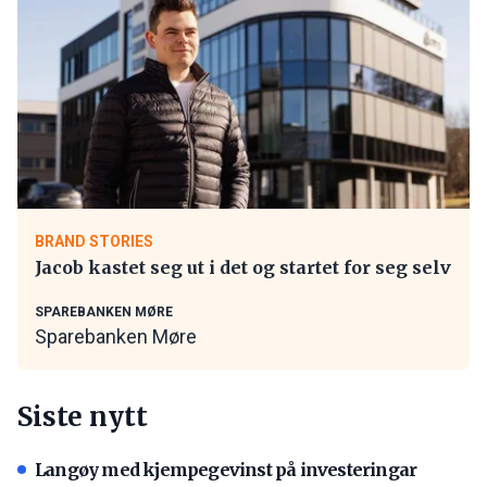
BRAND STORIES
Jacob kastet seg ut i det og startet for seg selv
SPAREBANKEN MØRE
Sparebanken Møre
Siste nytt
Langøy med kjempegevinst på investeringar