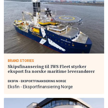
BRAND STORIES
Skipsfinansering til IWS Fleet styrker
eksport fra norske maritime leverandører
EKSFIN - EKSPORTFINANSIERING NORGE
Eksfin - Eksportfinansiering Norge