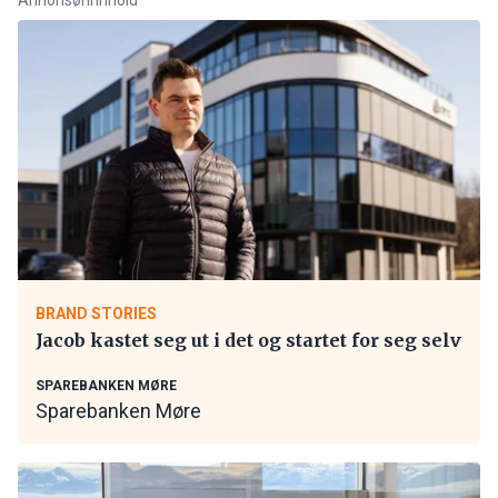
BRAND STORIES
Jacob kastet seg ut i det og startet for seg selv
SPAREBANKEN MØRE
Sparebanken Møre