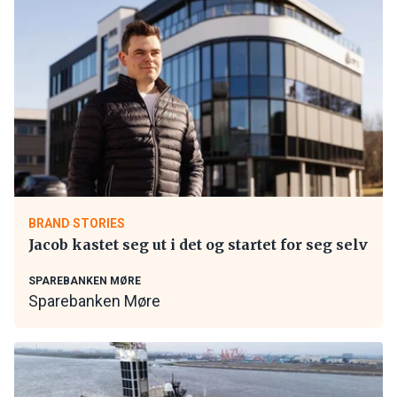
BRAND STORIES
Jacob kastet seg ut i det og startet for seg selv
SPAREBANKEN MØRE
Sparebanken Møre