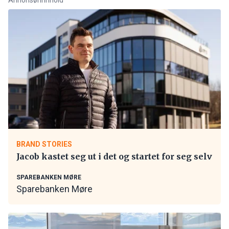
BRAND STORIES
Jacob kastet seg ut i det og startet for seg selv
SPAREBANKEN MØRE
Sparebanken Møre