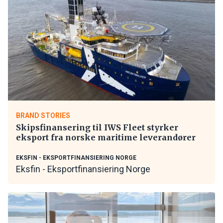
BRAND STORIES
Skipsfinansering til IWS Fleet styrker
eksport fra norske maritime leverandører
EKSFIN - EKSPORTFINANSIERING NORGE
Eksfin - Eksportfinansiering Norge