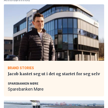
BRAND STORIES
Jacob kastet seg ut i det og startet for seg selv
SPAREBANKEN MØRE
Sparebanken Møre