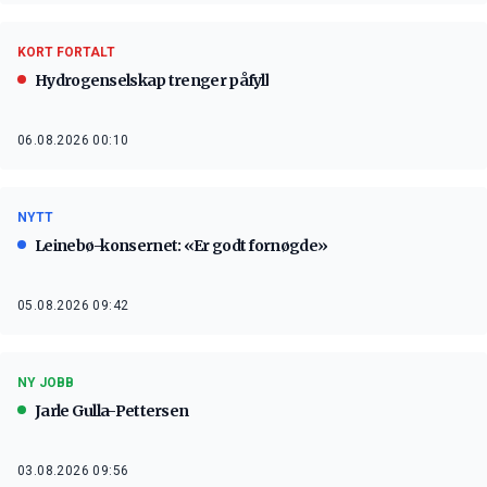
KORT FORTALT
Hydrogenselskap trenger påfyll
06.08.2026 00:10
NYTT
Leinebø-konsernet: «Er godt fornøgde»
05.08.2026 09:42
NY JOBB
Jarle Gulla-Pettersen
03.08.2026 09:56