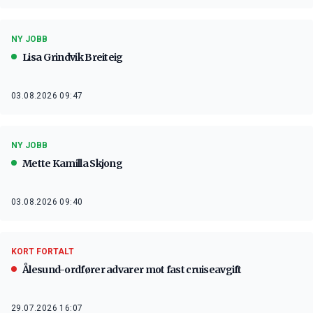
NY JOBB
Lisa Grindvik Breiteig
03.08.2026 09:47
NY JOBB
Mette Kamilla Skjong
03.08.2026 09:40
KORT FORTALT
Ålesund-ordfører advarer mot fast cruiseavgift
29.07.2026 16:07