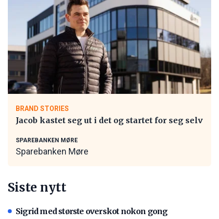
BRAND STORIES
Jacob kastet seg ut i det og startet for seg selv
SPAREBANKEN MØRE
Sparebanken Møre
Siste nytt
Sigrid med største overskot nokon gong