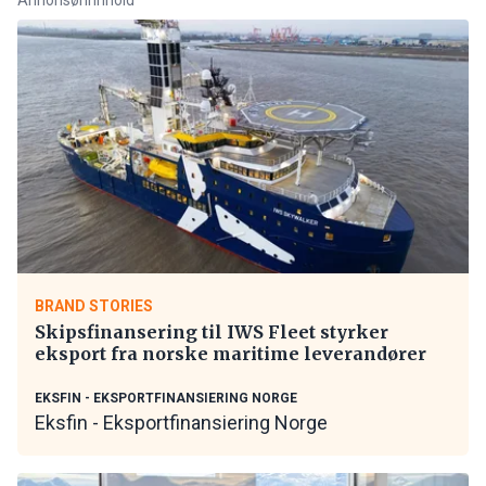
BRAND STORIES
Skipsfinansering til IWS Fleet styrker
eksport fra norske maritime leverandører
EKSFIN - EKSPORTFINANSIERING NORGE
Eksfin - Eksportfinansiering Norge