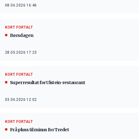
08.06.2026 16:46
KORT FORTALT
Børsdagen
28.05.2026 17:23
KORT FORTALT
Superresultat for Ulstein-restaurant
03.06.2026 12:02
KORT FORTALT
Frå pluss til minus for Tredet