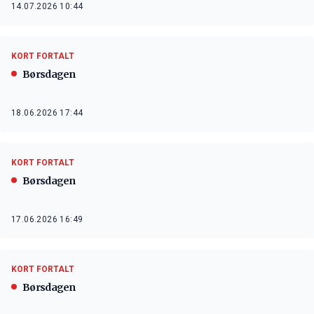
14.07.2026 10:44
KORT FORTALT
Børsdagen
18.06.2026 17:44
KORT FORTALT
Børsdagen
17.06.2026 16:49
KORT FORTALT
Børsdagen