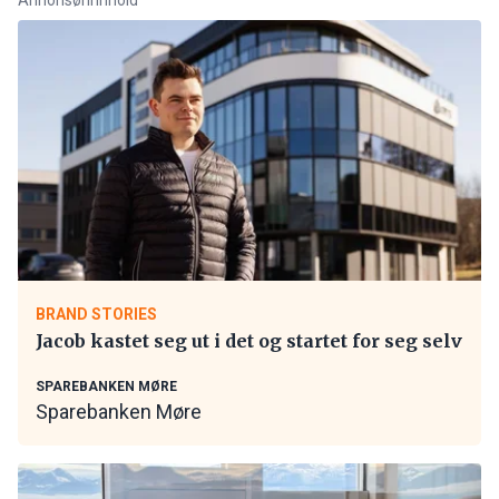
BRAND STORIES
Jacob kastet seg ut i det og startet for seg selv
SPAREBANKEN MØRE
Sparebanken Møre