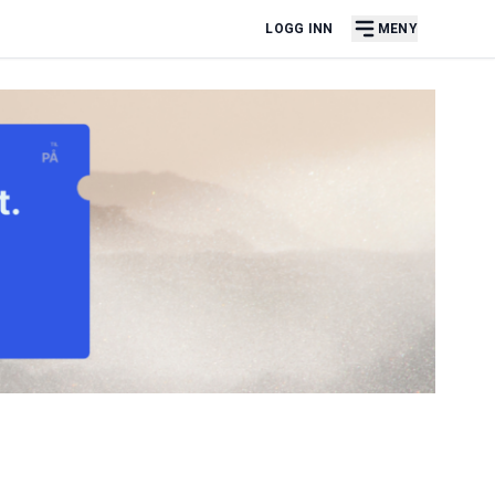
LOGG INN
MENY