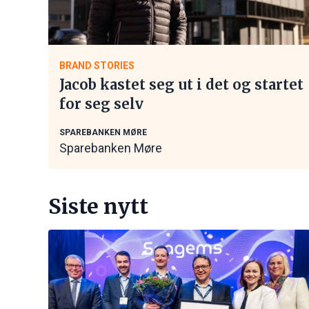
BRAND STORIES
Jacob kastet seg ut i det og startet
for seg selv
SPAREBANKEN MØRE
Sparebanken Møre
Siste nytt