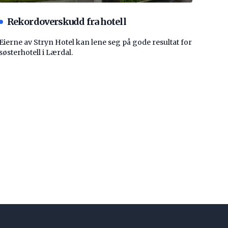
Rekordoverskudd fra hotell
Eierne av Stryn Hotel kan lene seg på gode resultat for
søsterhotell i Lærdal.