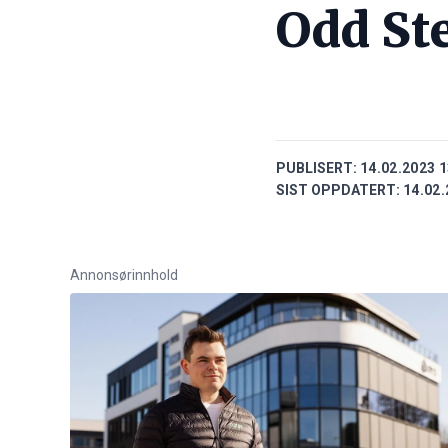
Odd Ste
PUBLISERT:
14.02.2023 1
SIST OPPDATERT:
14.02.
Annonsørinnhold