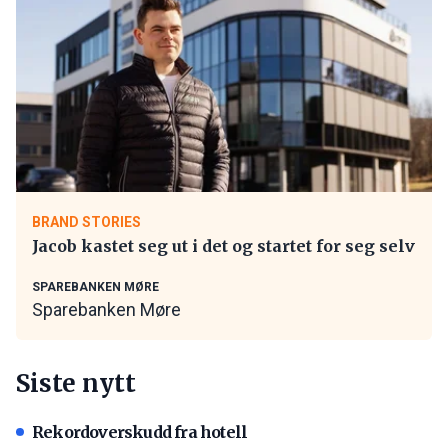
BRAND STORIES
Jacob kastet seg ut i det og startet for seg selv
SPAREBANKEN MØRE
Sparebanken Møre
Siste nytt
Rekordoverskudd fra hotell