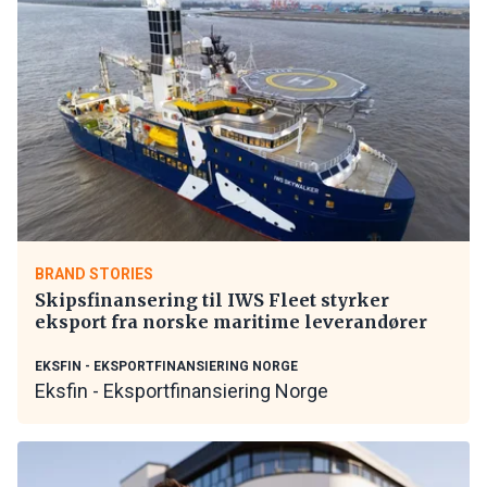
BRAND STORIES
Skipsfinansering til IWS Fleet styrker
eksport fra norske maritime leverandører
EKSFIN - EKSPORTFINANSIERING NORGE
Eksfin - Eksportfinansiering Norge