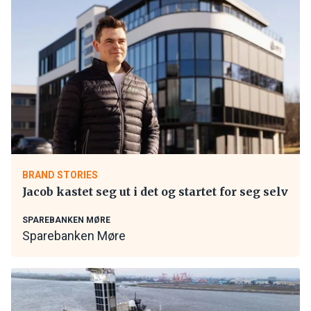
BRAND STORIES
Jacob kastet seg ut i det og startet for seg selv
SPAREBANKEN MØRE
Sparebanken Møre