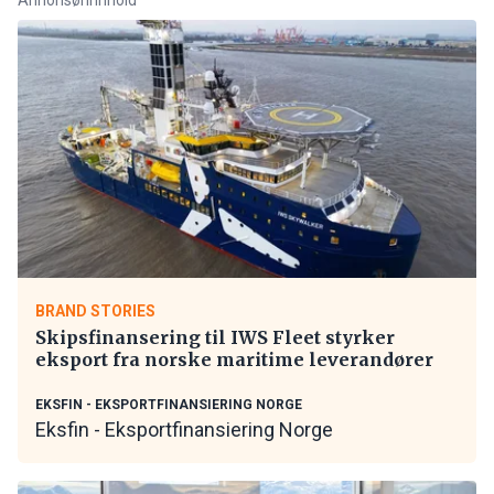
BRAND STORIES
Skipsfinansering til IWS Fleet styrker
eksport fra norske maritime leverandører
EKSFIN - EKSPORTFINANSIERING NORGE
Eksfin - Eksportfinansiering Norge