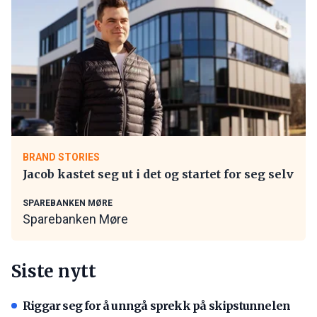
BRAND STORIES
Jacob kastet seg ut i det og startet for seg selv
SPAREBANKEN MØRE
Sparebanken Møre
Siste nytt
Riggar seg for å unngå sprekk på skipstunnelen