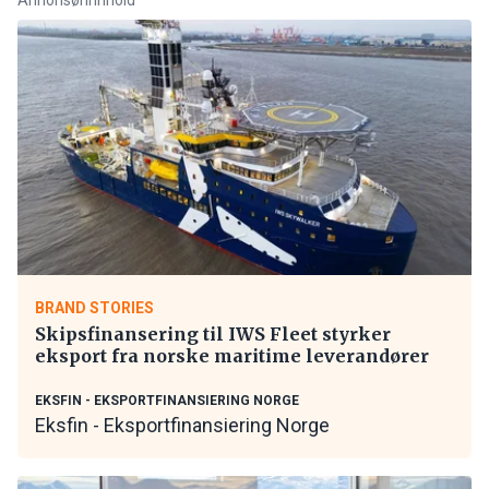
BRAND STORIES
Skipsfinansering til IWS Fleet styrker
eksport fra norske maritime leverandører
EKSFIN - EKSPORTFINANSIERING NORGE
Eksfin - Eksportfinansiering Norge