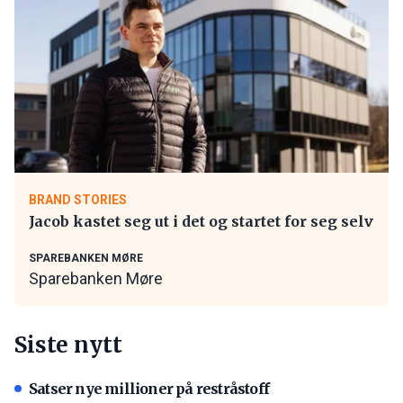
BRAND STORIES
Jacob kastet seg ut i det og startet for seg selv
SPAREBANKEN MØRE
Sparebanken Møre
Siste nytt
Satser nye millioner på restråstoff