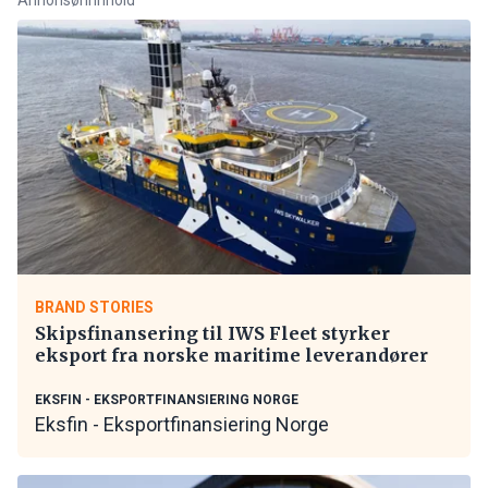
BRAND STORIES
Skipsfinansering til IWS Fleet styrker
eksport fra norske maritime leverandører
EKSFIN - EKSPORTFINANSIERING NORGE
Eksfin - Eksportfinansiering Norge