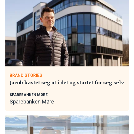
BRAND STORIES
Jacob kastet seg ut i det og startet for seg selv
SPAREBANKEN MØRE
Sparebanken Møre