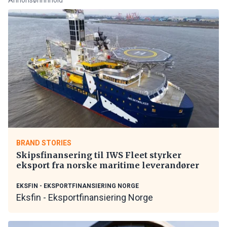
BRAND STORIES
Skipsfinansering til IWS Fleet styrker
eksport fra norske maritime leverandører
EKSFIN - EKSPORTFINANSIERING NORGE
Eksfin - Eksportfinansiering Norge