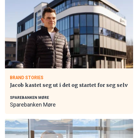
BRAND STORIES
Jacob kastet seg ut i det og startet for seg selv
SPAREBANKEN MØRE
Sparebanken Møre