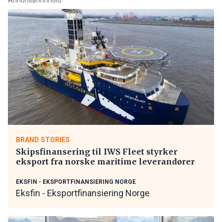
BRAND STORIES
Skipsfinansering til IWS Fleet styrker
eksport fra norske maritime leverandører
EKSFIN - EKSPORTFINANSIERING NORGE
Eksfin - Eksportfinansiering Norge