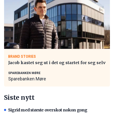
BRAND STORIES
Jacob kastet seg ut i det og startet for seg selv
SPAREBANKEN MØRE
Sparebanken Møre
Siste nytt
Sigrid med største overskot nokon gong