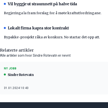
Vil byggje ut straumnett på halve tida
Regjeringa la fram forslag for å møte kraftutfordringane.
Lokalt firma kapra stor kontrakt
Bypakke-prosjekt råka av konkurs. No startar det opp att.
Relaterte artikler
Alle artikler som hvor Sindre Rotevatn er nevnt
NY JOBB
Sindre Rotevatn
31.01.2024 10:43