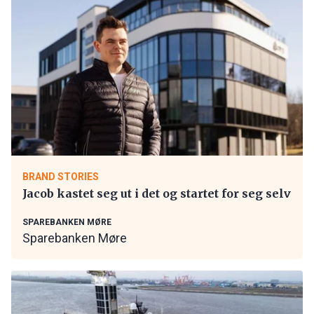
BRAND STORIES
Jacob kastet seg ut i det og startet for seg selv
SPAREBANKEN MØRE
Sparebanken Møre