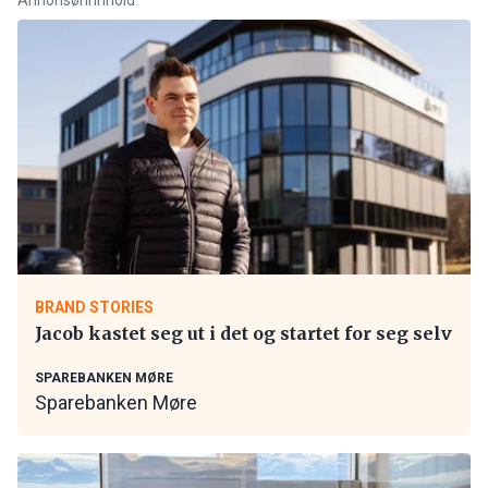
BRAND STORIES
Jacob kastet seg ut i det og startet for seg selv
SPAREBANKEN MØRE
Sparebanken Møre