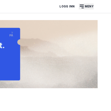
LOGG INN
MENY