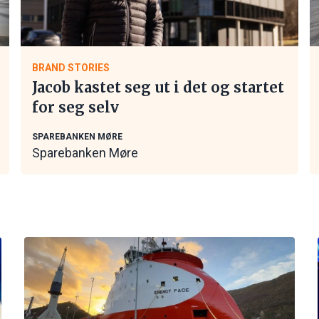
BRAND STORIES
Jacob kastet seg ut i det og startet
for seg selv
SPAREBANKEN MØRE
Sparebanken Møre