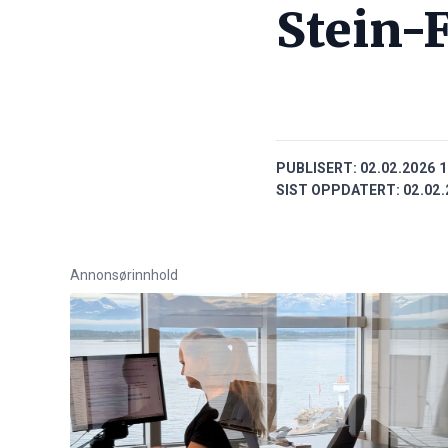
Stein-
PUBLISERT:
02.02.2026 1
SIST OPPDATERT:
02.02.
Annonsørinnhold