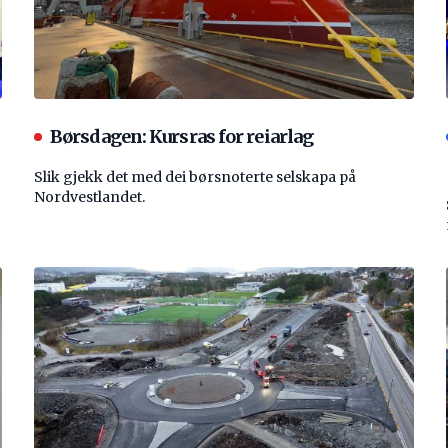
Børsdagen: Kursras for reiarlag
Slik gjekk det med dei børsnoterte selskapa på
Nordvestlandet.