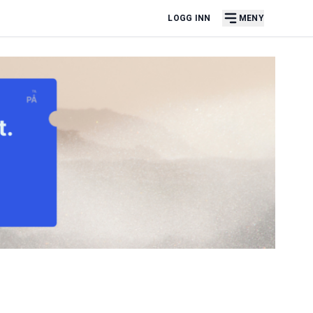
LOGG INN
MENY