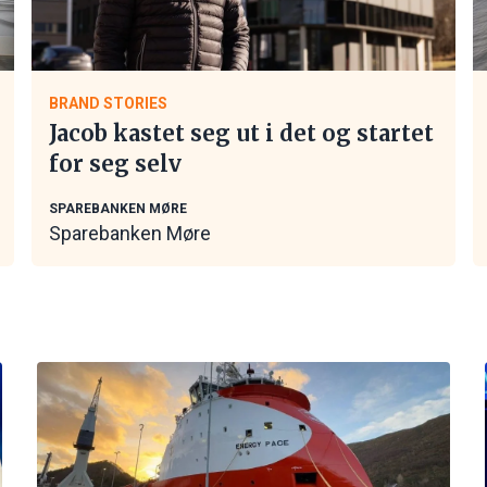
BRAND STORIES
Jacob kastet seg ut i det og startet
for seg selv
SPAREBANKEN MØRE
Sparebanken Møre