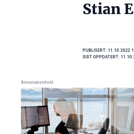
Stian 
PUBLISERT:
11.10.2022 1
SIST OPPDATERT:
11.10.
Annonsørinnhold