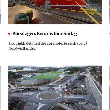
Børsdagen: Kursras for reiarlag
Slik gjekk det med dei børsnoterte selskapa på
Nordvestlandet.