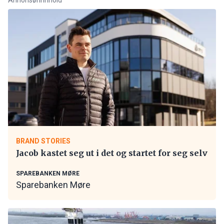
BRAND STORIES
Jacob kastet seg ut i det og startet for seg selv
SPAREBANKEN MØRE
Sparebanken Møre