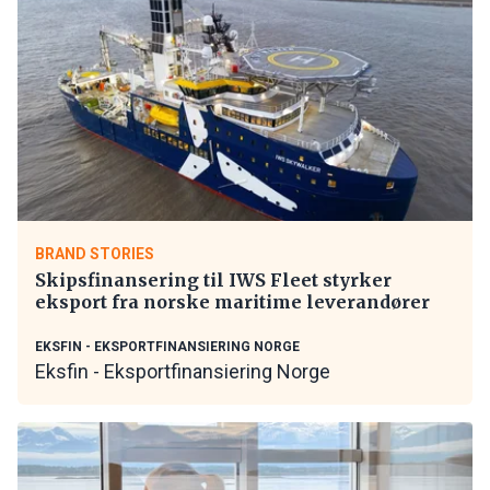
BRAND STORIES
Skipsfinansering til IWS Fleet styrker
eksport fra norske maritime leverandører
EKSFIN - EKSPORTFINANSIERING NORGE
Eksfin - Eksportfinansiering Norge