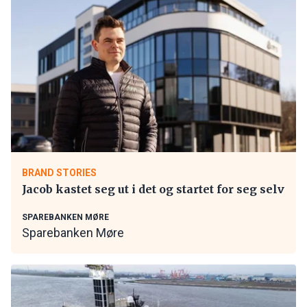
BRAND STORIES
Jacob kastet seg ut i det og startet for seg selv
SPAREBANKEN MØRE
Sparebanken Møre