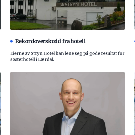
Rekordoverskudd fra hotell
Eierne av Stryn Hotel kan lene seg på gode resultat for
søsterhotell i Lærdal.