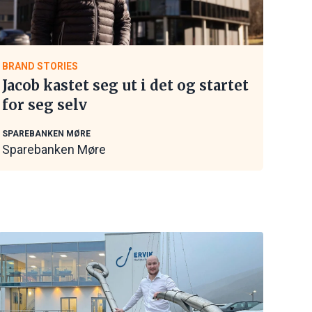
BRAND STORIES
Jacob kastet seg ut i det og startet
for seg selv
SPAREBANKEN MØRE
Sparebanken Møre