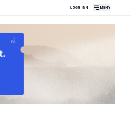
LOGG INN
MENY