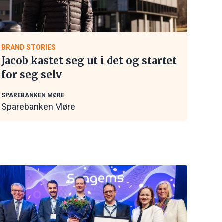
BRAND STORIES
Jacob kastet seg ut i det og startet
for seg selv
SPAREBANKEN MØRE
Sparebanken Møre