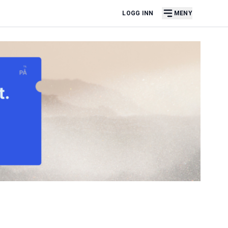
LOGG INN
MENY