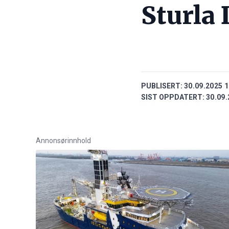
Sturla
PUBLISERT:
30.09.2025 1
SIST OPPDATERT:
30.09.
Annonsørinnhold