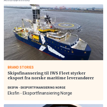
BRAND STORIES
Skipsfinansering til IWS Fleet styrker
eksport fra norske maritime leverandører
EKSFIN - EKSPORTFINANSIERING NORGE
Eksfin - Eksportfinansiering Norge