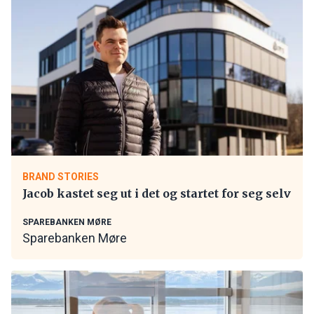
BRAND STORIES
Jacob kastet seg ut i det og startet for seg selv
SPAREBANKEN MØRE
Sparebanken Møre