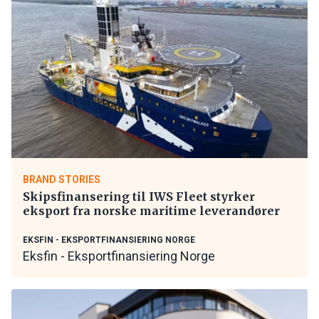
BRAND STORIES
Skipsfinansering til IWS Fleet styrker
eksport fra norske maritime leverandører
EKSFIN - EKSPORTFINANSIERING NORGE
Eksfin - Eksportfinansiering Norge