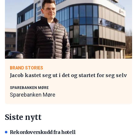
BRAND STORIES
Jacob kastet seg ut i det og startet for seg selv
SPAREBANKEN MØRE
Sparebanken Møre
Siste nytt
Rekordoverskudd fra hotell