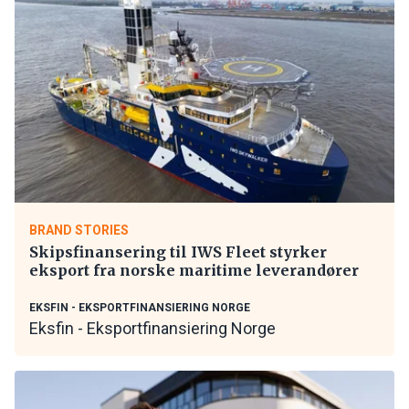
BRAND STORIES
Skipsfinansering til IWS Fleet styrker
eksport fra norske maritime leverandører
EKSFIN - EKSPORTFINANSIERING NORGE
Eksfin - Eksportfinansiering Norge