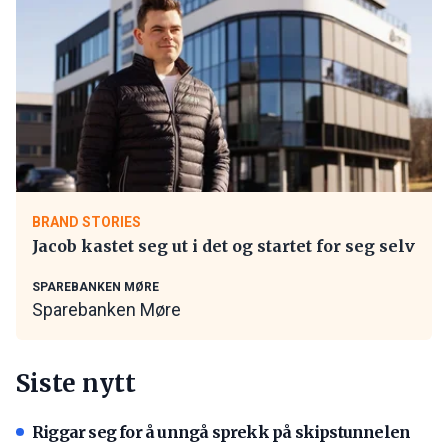
BRAND STORIES
Jacob kastet seg ut i det og startet for seg selv
SPAREBANKEN MØRE
Sparebanken Møre
Siste nytt
Riggar seg for å unngå sprekk på skipstunnelen