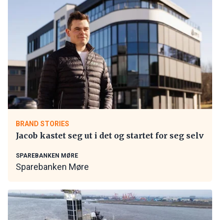
BRAND STORIES
Jacob kastet seg ut i det og startet for seg selv
SPAREBANKEN MØRE
Sparebanken Møre