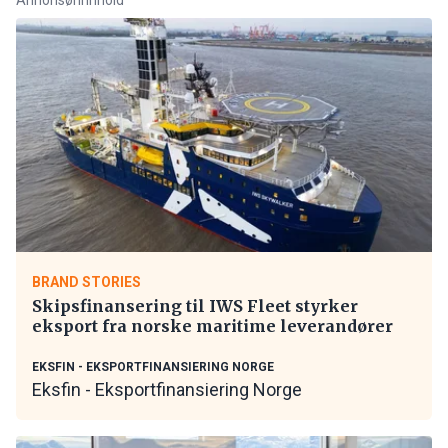
BRAND STORIES
Skipsfinansering til IWS Fleet styrker
eksport fra norske maritime leverandører
EKSFIN - EKSPORTFINANSIERING NORGE
Eksfin - Eksportfinansiering Norge