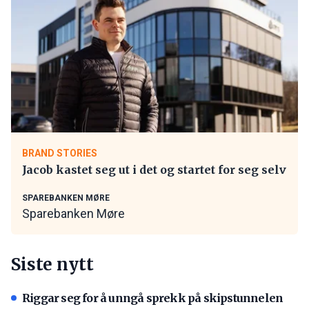
BRAND STORIES
Jacob kastet seg ut i det og startet for seg selv
SPAREBANKEN MØRE
Sparebanken Møre
Siste nytt
Riggar seg for å unngå sprekk på skipstunnelen