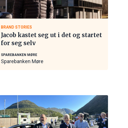
BRAND STORIES
Jacob kastet seg ut i det og startet
for seg selv
SPAREBANKEN MØRE
Sparebanken Møre