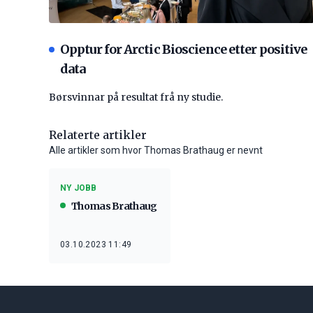
Opptur for Arctic Bioscience etter positive
data
Børsvinnar på resultat frå ny studie.
Relaterte artikler
Alle artikler som hvor Thomas Brathaug er nevnt
NY JOBB
Thomas Brathaug
03.10.2023 11:49