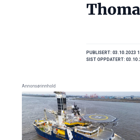
Thoma
PUBLISERT:
03.10.2023 1
SIST OPPDATERT:
03.10.
Annonsørinnhold