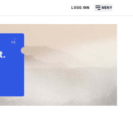
LOGG INN
MENY