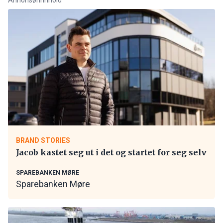
BRAND STORIES
Jacob kastet seg ut i det og startet for seg selv
SPAREBANKEN MØRE
Sparebanken Møre