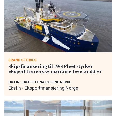
BRAND STORIES
Skipsfinansering til IWS Fleet styrker
eksport fra norske maritime leverandører
EKSFIN - EKSPORTFINANSIERING NORGE
Eksfin - Eksportfinansiering Norge