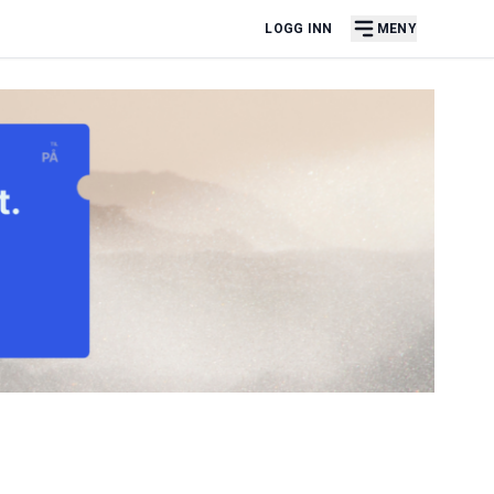
LOGG INN
MENY