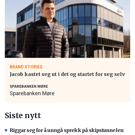
BRAND STORIES
Jacob kastet seg ut i det og startet for seg selv
SPAREBANKEN MØRE
Sparebanken Møre
Siste nytt
Riggar seg for å unngå sprekk på skipstunnelen