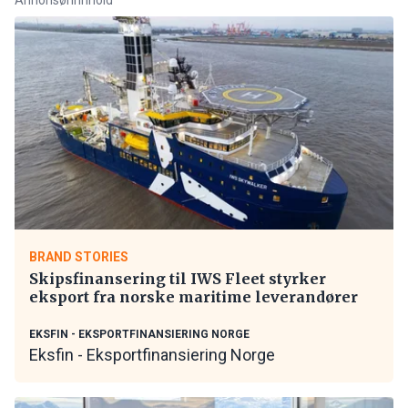
BRAND STORIES
Skipsfinansering til IWS Fleet styrker
eksport fra norske maritime leverandører
EKSFIN - EKSPORTFINANSIERING NORGE
Eksfin - Eksportfinansiering Norge