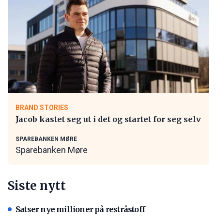
BRAND STORIES
Jacob kastet seg ut i det og startet for seg selv
SPAREBANKEN MØRE
Sparebanken Møre
Siste nytt
Satser nye millioner på restråstoff