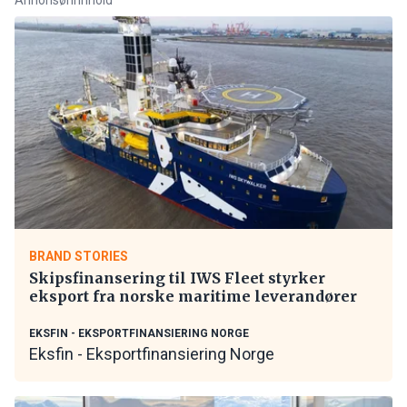
BRAND STORIES
Skipsfinansering til IWS Fleet styrker
eksport fra norske maritime leverandører
EKSFIN - EKSPORTFINANSIERING NORGE
Eksfin - Eksportfinansiering Norge