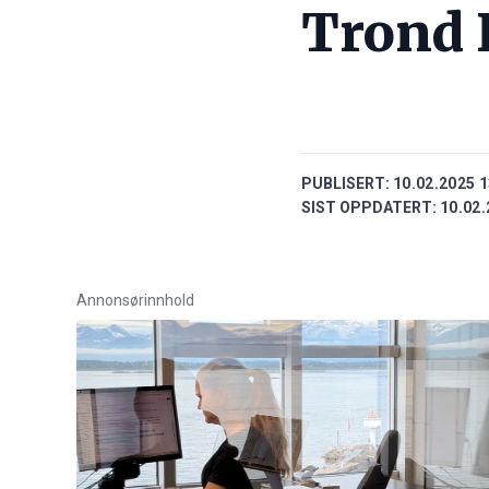
Trond 
PUBLISERT:
10.02.2025 1
SIST OPPDATERT:
10.02.
Annonsørinnhold