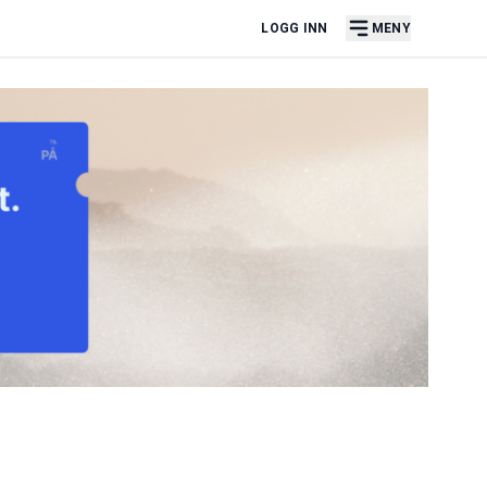
LOGG INN
MENY