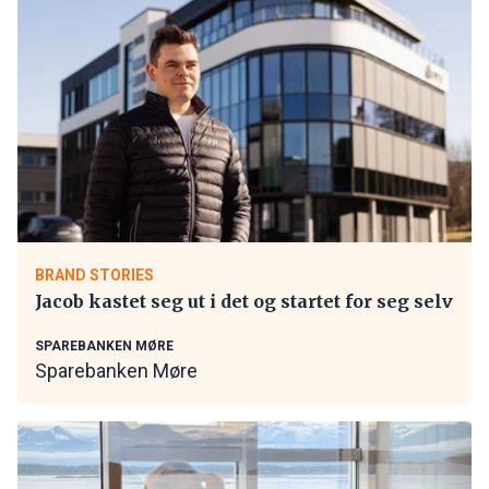
BRAND STORIES
Jacob kastet seg ut i det og startet for seg selv
SPAREBANKEN MØRE
Sparebanken Møre