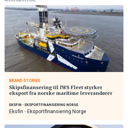
BRAND STORIES
Skipsfinansering til IWS Fleet styrker
eksport fra norske maritime leverandører
EKSFIN - EKSPORTFINANSIERING NORGE
Eksfin - Eksportfinansiering Norge