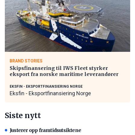
BRAND STORIES
Skipsfinansering til IWS Fleet styrker
eksport fra norske maritime leverandører
EKSFIN - EKSPORTFINANSIERING NORGE
Eksfin - Eksportfinansiering Norge
Siste nytt
Justerer opp framtidsutsiktene