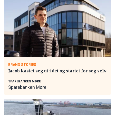
BRAND STORIES
Jacob kastet seg ut i det og startet for seg selv
SPAREBANKEN MØRE
Sparebanken Møre