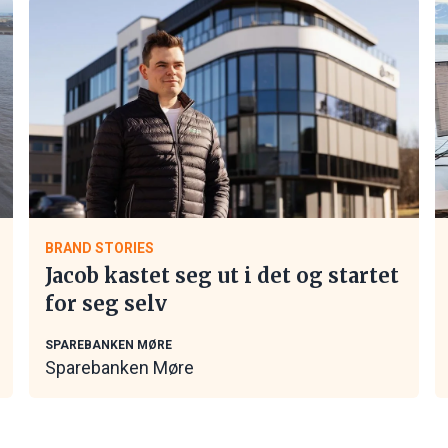
BRAND STORIES
Jacob kastet seg ut i det og startet
for seg selv
SPAREBANKEN MØRE
Sparebanken Møre