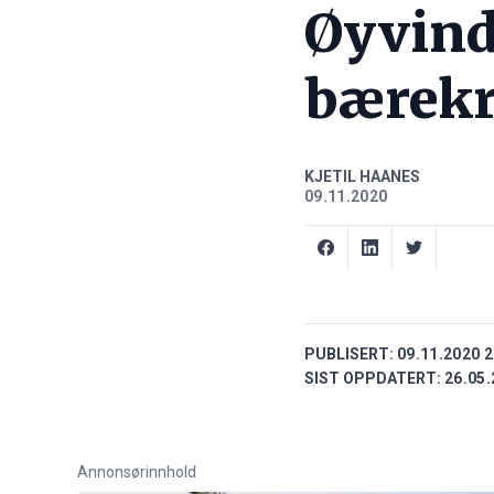
Øyvind
bærekr
KJETIL HAANES
09.11.2020
PUBLISERT:
09.11.2020 2
SIST OPPDATERT:
26.05.
Annonsørinnhold