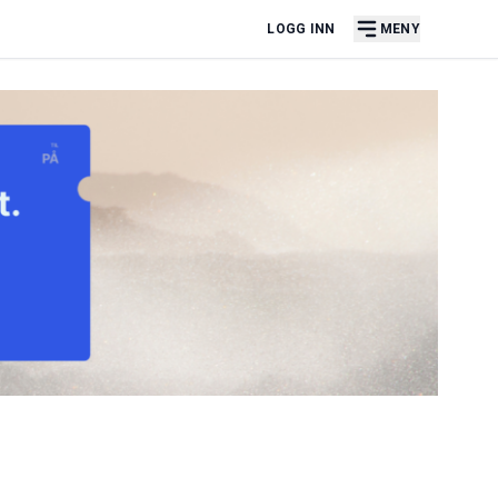
LOGG INN
MENY