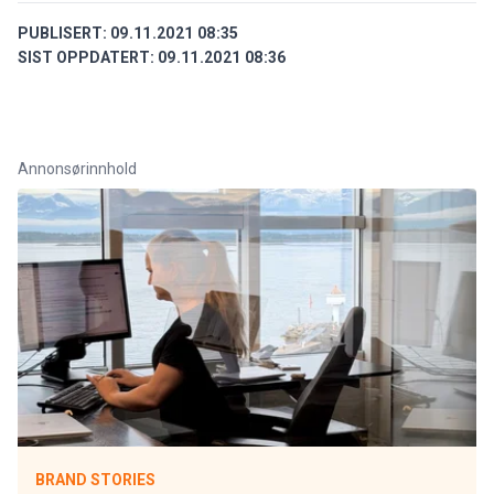
PUBLISERT:
09.11.2021 08:35
SIST OPPDATERT:
09.11.2021 08:36
Annonsørinnhold
BRAND STORIES