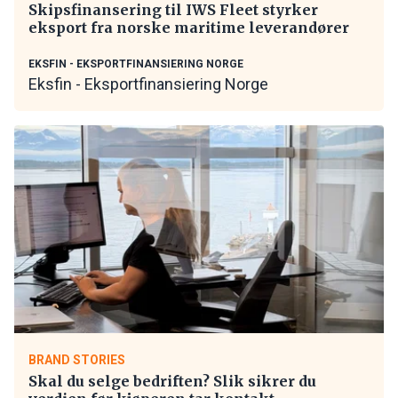
Skipsfinansering til IWS Fleet styrker
eksport fra norske maritime leverandører
EKSFIN - EKSPORTFINANSIERING NORGE
Eksfin - Eksportfinansiering Norge
BRAND STORIES
Skal du selge bedriften? Slik sikrer du