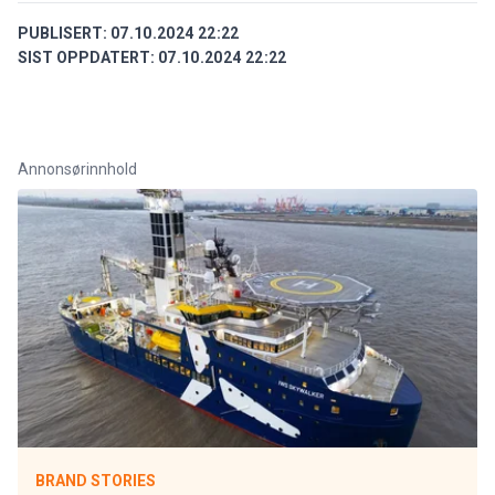
PUBLISERT:
07.10.2024 22:22
SIST OPPDATERT:
07.10.2024 22:22
Annonsørinnhold
BRAND STORIES