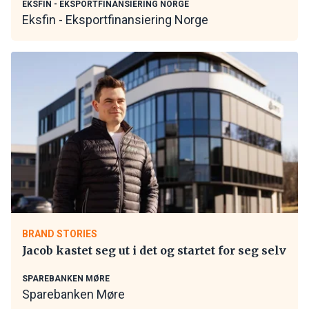
EKSFIN - EKSPORTFINANSIERING NORGE
Eksfin - Eksportfinansiering Norge
BRAND STORIES
Jacob kastet seg ut i det og startet for seg selv
SPAREBANKEN MØRE
Sparebanken Møre