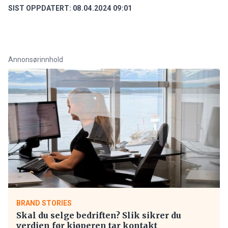
SIST OPPDATERT:
08.04.2024 09:01
Annonsørinnhold
BRAND STORIES
Skal du selge bedriften? Slik sikrer du
verdien før kjøperen tar kontakt