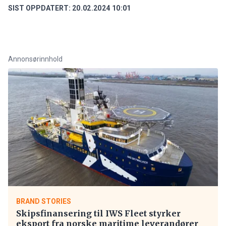
SIST OPPDATERT:
20.02.2024 10:01
Annonsørinnhold
BRAND STORIES
Skipsfinansering til IWS Fleet styrker
eksport fra norske maritime leverandører