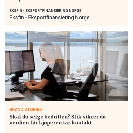
EKSFIN - EKSPORTFINANSIERING NORGE
Eksfin - Eksportfinansiering Norge
BRAND STORIES
Skal du selge bedriften? Slik sikrer du
verdien før kjøperen tar kontakt