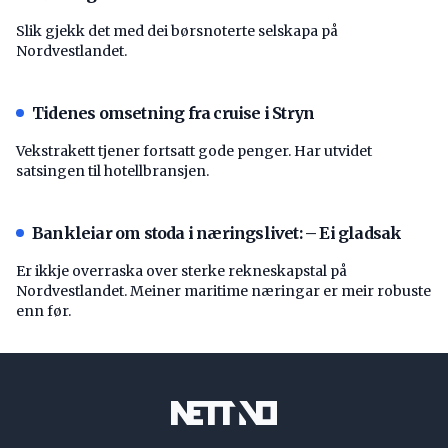
Slik gjekk det med dei børsnoterte selskapa på
Nordvestlandet.
Tidenes omsetning fra cruise i Stryn
Vekstrakett tjener fortsatt gode penger. Har utvidet
satsingen til hotellbransjen.
Bankleiar om stoda i næringslivet: – Ei gladsak
Er ikkje overraska over sterke rekneskapstal på
Nordvestlandet. Meiner maritime næringar er meir robuste
enn før.