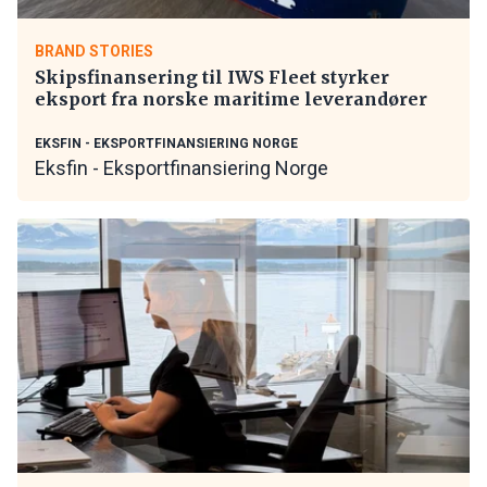
BRAND STORIES
Skipsfinansering til IWS Fleet styrker
eksport fra norske maritime leverandører
EKSFIN - EKSPORTFINANSIERING NORGE
Eksfin - Eksportfinansiering Norge