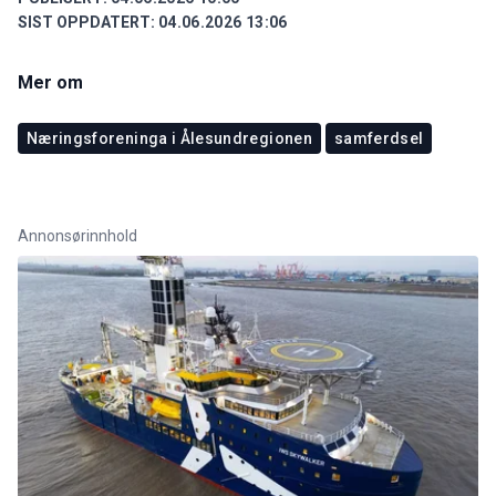
SIST OPPDATERT:
04.06.2026 13:06
Mer om
Næringsforeninga i Ålesundregionen
samferdsel
Annonsørinnhold