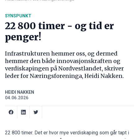
SYNSPUNKT
22 800 timer - og tid er
penger!
Infrastrukturen hemmer oss, og dermed
hemmer den både innovasjonskraften og
verdiskapingen på Nordvestlandet, skriver
leder for Næringsforeninga, Heidi Nakken.
HEIDI NAKKEN
04.06.2026
22 800 timer. Det er hvor mye verdiskaping som går tapt i