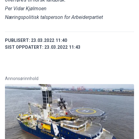
Per Vidar Kjølmoen
Næringspolitisk talsperson for Arbeiderpartiet
PUBLISERT:
23.03.2022 11:40
SIST OPPDATERT:
23.03.2022 11:43
Annonsørinnhold