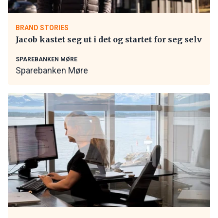
BRAND STORIES
Jacob kastet seg ut i det og startet for seg selv
SPAREBANKEN MØRE
Sparebanken Møre