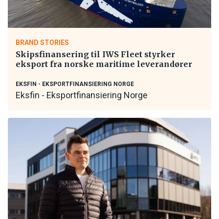
BRAND STORIES
Skipsfinansering til IWS Fleet styrker
eksport fra norske maritime leverandører
EKSFIN - EKSPORTFINANSIERING NORGE
Eksfin - Eksportfinansiering Norge