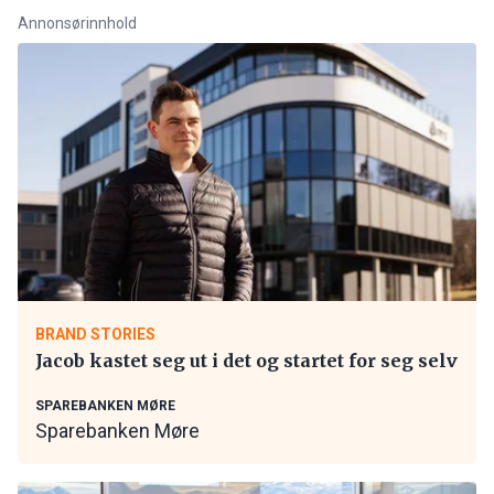
Annonsørinnhold
BRAND STORIES
Jacob kastet seg ut i det og startet for seg selv
SPAREBANKEN MØRE
Sparebanken Møre