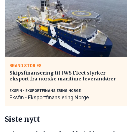
BRAND STORIES
Skipsfinansering til IWS Fleet styrker
eksport fra norske maritime leverandører
EKSFIN - EKSPORTFINANSIERING NORGE
Eksfin - Eksportfinansiering Norge
Siste nytt