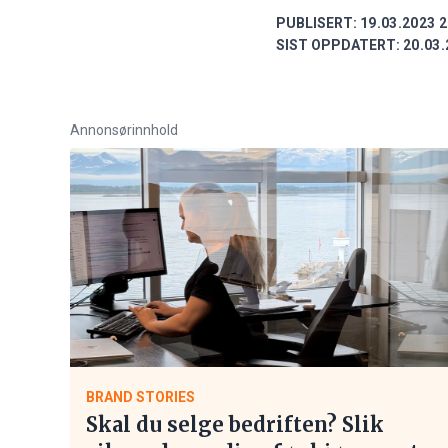
PUBLISERT:
19.03.2023 2
SIST OPPDATERT:
20.03.
Annonsørinnhold
BRAND STORIES
Skal du selge bedriften? Slik