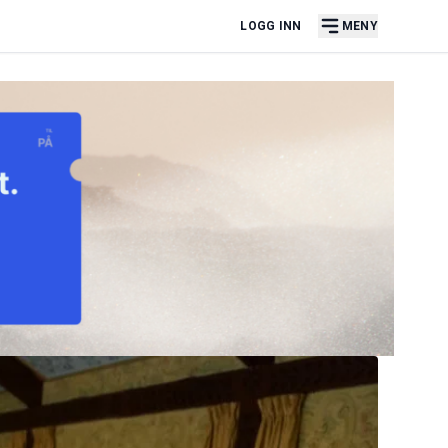
LOGG INN
MENY