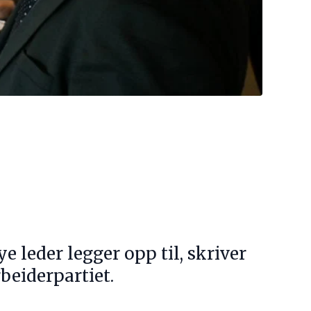
 leder legger opp til, skriver
beiderpartiet.