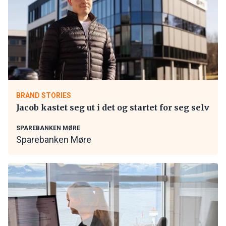
BRAND STORIES
Jacob kastet seg ut i det og startet for seg selv
SPAREBANKEN MØRE
Sparebanken Møre