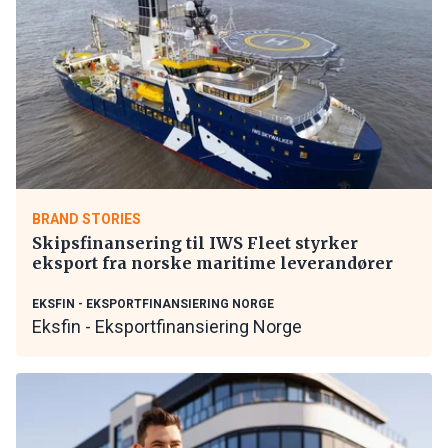
BRAND STORIES
Skipsfinansering til IWS Fleet styrker
eksport fra norske maritime leverandører
EKSFIN - EKSPORTFINANSIERING NORGE
Eksfin - Eksportfinansiering Norge