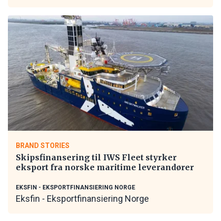
BRAND STORIES
Skipsfinansering til IWS Fleet styrker
eksport fra norske maritime leverandører
EKSFIN - EKSPORTFINANSIERING NORGE
Eksfin - Eksportfinansiering Norge