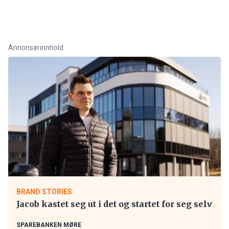
Annonsørinnhold
BRAND STORIES
Jacob kastet seg ut i det og startet for seg selv
SPAREBANKEN MØRE