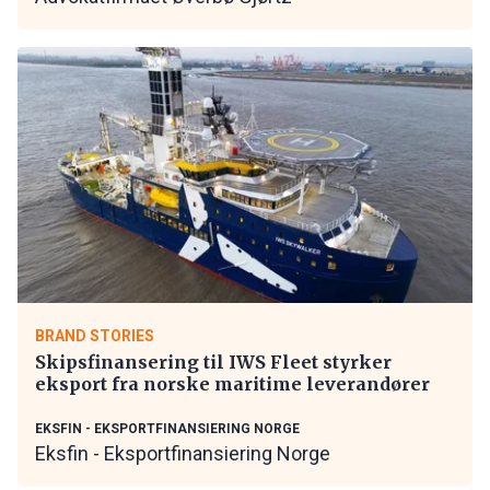
BRAND STORIES
Skipsfinansering til IWS Fleet styrker
eksport fra norske maritime leverandører
EKSFIN - EKSPORTFINANSIERING NORGE
Eksfin - Eksportfinansiering Norge