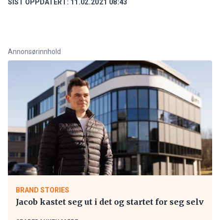
SIST OPPDATERT:
11.02.2021 08:43
Annonsørinnhold
BRAND STORIES
Jacob kastet seg ut i det og startet for seg selv